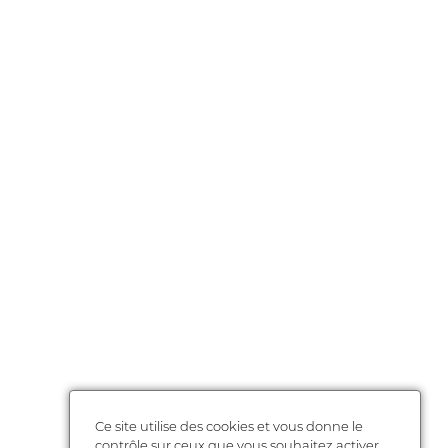
Ce site utilise des cookies et vous donne le
contrôle sur ceux que vous souhaitez activer