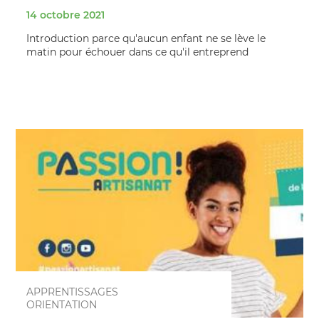
14 octobre 2021
Introduction parce qu'aucun enfant ne se lève le
matin pour échouer dans ce qu'il entreprend
APPRENTISSAGES
ORIENTATION