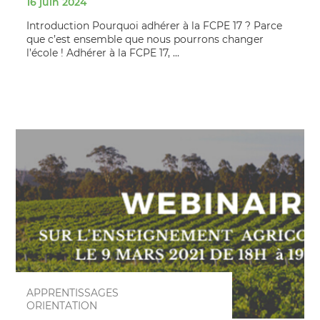
16 juin 2024
Introduction Pourquoi adhérer à la FCPE 17 ? Parce
que c’est ensemble que nous pourrons changer
l’école ! Adhérer à la FCPE 17, ...
APPRENTISSAGES
ORIENTATION