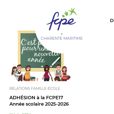
Panneau de gestion des cookies
D
CHARENTE MARITIME
RELATIONS FAMILLE-ÉCOLE
ADHÉSION à la FCPE17
Année scolaire 2025-2026